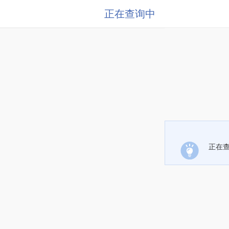
正在查询中
正在