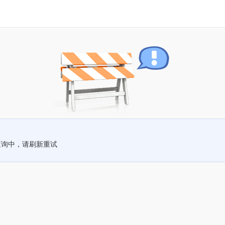
查询中，请刷新重试