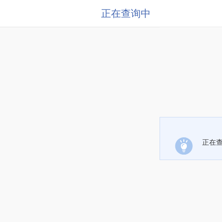
正在查询中
正在