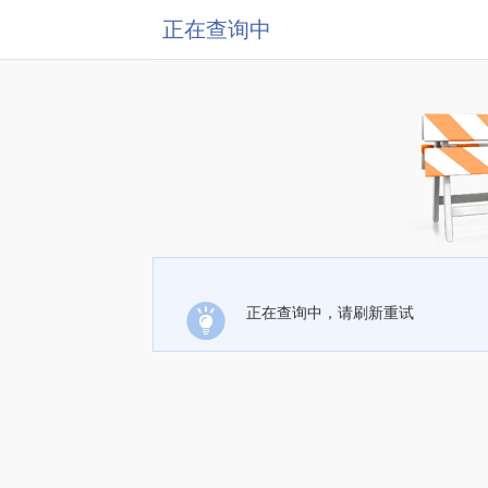
正在查询中
正在查询中，请刷新重试