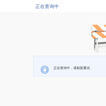
正在查询中
正在查询中，请刷新重试