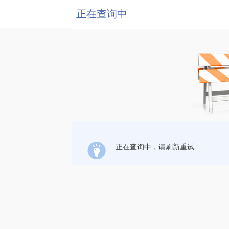
正在查询中
正在查询中，请刷新重试