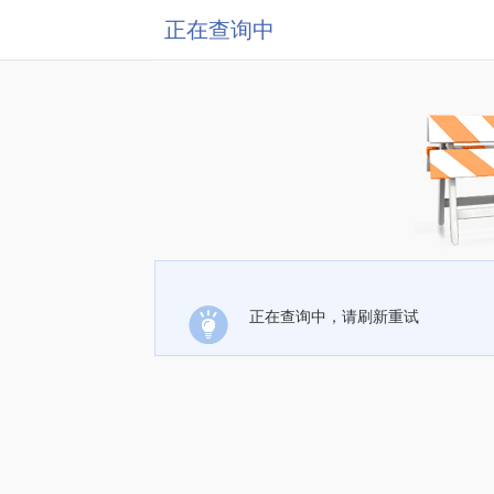
正在查询中
正在查询中，请刷新重试