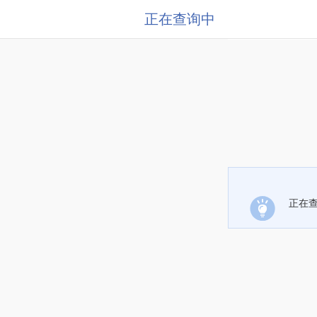
正在查询中
正在