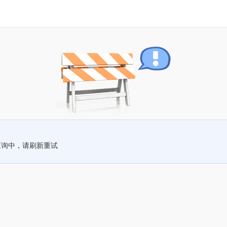
查询中，请刷新重试