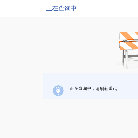
正在查询中
正在查询中，请刷新重试