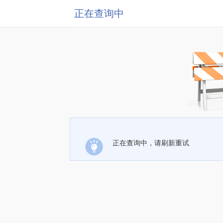
正在查询中
正在查询中，请刷新重试