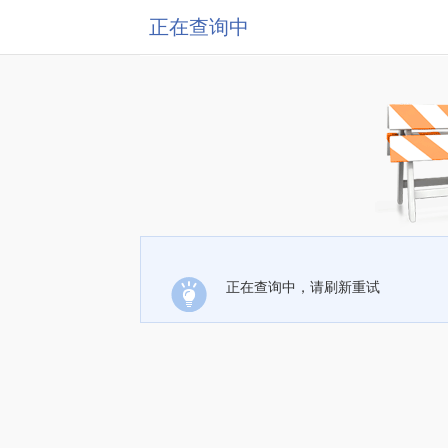
正在查询中
正在查询中，请刷新重试