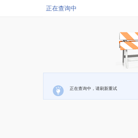
正在查询中
正在查询中，请刷新重试