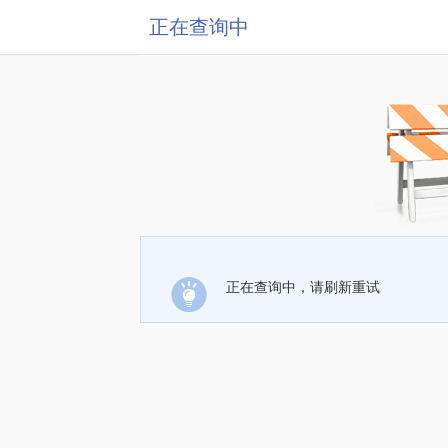
正在查询中
正在查询中，请刷新重试